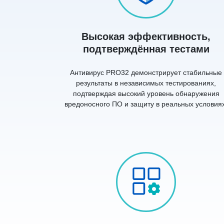
Высокая эффективность,
подтверждённая тестами
Антивирус PRO32 демонстрирует стабильные
результаты в независимых тестированиях,
подтверждая высокий уровень обнаружения
вредоносного ПО и защиту в реальных условиях