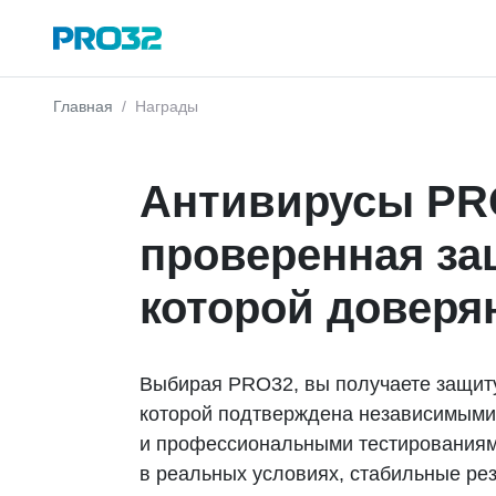
Главная
Награды
Антивирусы PR
проверенная за
которой доверя
Выбирая PRO32, вы получаете защит
которой подтверждена независимыми
и профессиональными тестированиям
в реальных условиях, стабильные ре