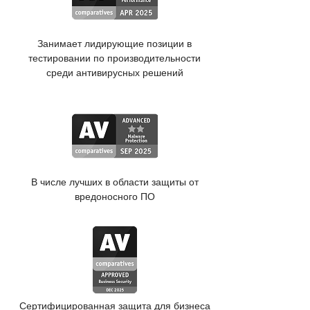
Занимает лидирующие позиции в
тестировании по производительности
среди антивирусных решений
В числе лучших в области защиты от
вредоносного ПО
Сертифицированная защита для бизнеса