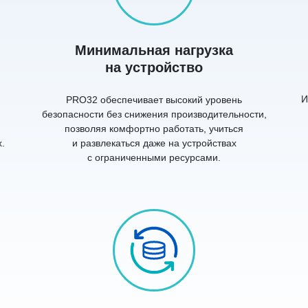
Минимальная нагрузка
на устройство
И
PRO32 обеспечивает высокий уровень
безопасности без снижения производительности,
позволяя комфортно работать, учиться
.
и развлекаться даже на устройствах
с ограниченными ресурсами.