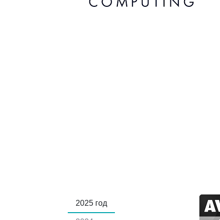
2025 год