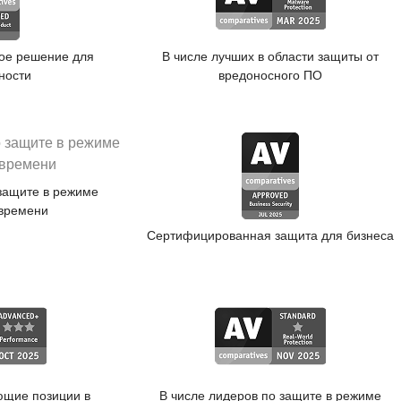
ое решение для
В числе лучших в области защиты от
ности
вредоносного ПО
 защите в режиме
 времени
Сертифицированная защита для бизнеса
ющие позиции в
В числе лидеров по защите в режиме