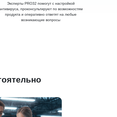
Эксперты PRO32 помогут с настройкой
антивируса, проконсультируют по возможностям
продукта и оперативно ответят на любые
возникающие вопросы
тоятельно