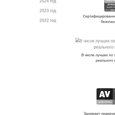
2024 год
2023 год
Сертифицированн
2022 год
безопас
В числе лучших по
реального
Занимает лидиру