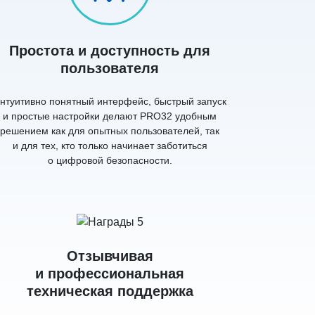
Простота и доступность для
пользователя
нтуитивно понятный интерфейс, быстрый запуск
и простые настройки делают PRO32 удобным
решением как для опытных пользователей, так
и для тех, кто только начинает заботиться
о цифровой безопасности.
Отзывчивая
и профессиональная
техническая поддержка