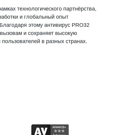
амках технологического партнёрства,
работки и глобальный опыт
 Благодаря этому антивирус PRO32
 вызовам и сохраняет высокую
 пользователей в разных странах.