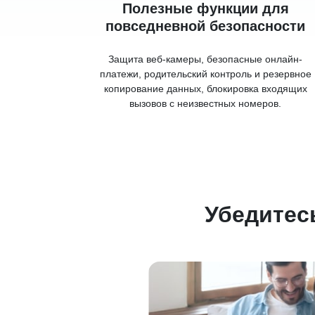
Полезные функции для
повседневной безопасности
Защита веб-камеры, безопасные онлайн-
платежи, родительский контроль и резервное
копирование данных, блокировка входящих
вызовов с неизвестных номеров.
Убедитес