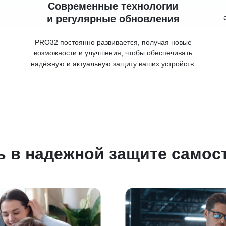
Современные технологии
и регулярные обновления
PRO32 постоянно развивается, получая новые
возможности и улучшения, чтобы обеспечивать
надёжную и актуальную защиту ваших устройств.
ь в надежной защите самос