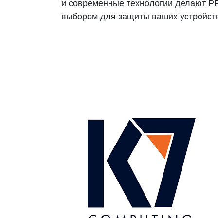
и современные технологии делают 
выбором для защиты ваших устройств