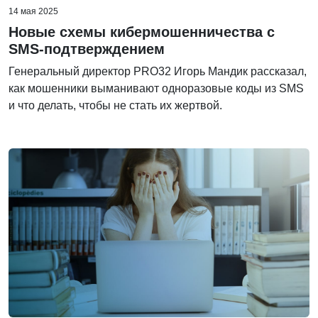
14 мая 2025
Новые схемы кибермошенничества с
SMS-подтверждением
Генеральный директор PRO32 Игорь Мандик рассказал,
как мошенники выманивают одноразовые коды из SMS
и что делать, чтобы не стать их жертвой.