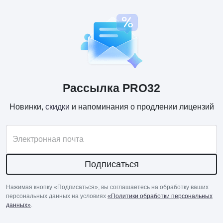
Рассылка PRO32
Новинки,
скидки
и напоминания о продлении лицензий
Электронная почта
Подписаться
Нажимая кнопку «Подписаться», вы соглашаетесь на обработку ваших
персональных данных на условиях
«Политики обработки персональных
данных»
.