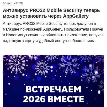
10 марта 2026
Антивирус PRO32 Mobile Security теперь
можно установить через AppGallery
Антивирус PRO32 Mobile Security теперь доступен в
магазине приложений AppGallery. Пользователи Huawei
и Honor могут скачать и обновлять приложение, получая
надежную защиту и удобный доступ к обновлениям.