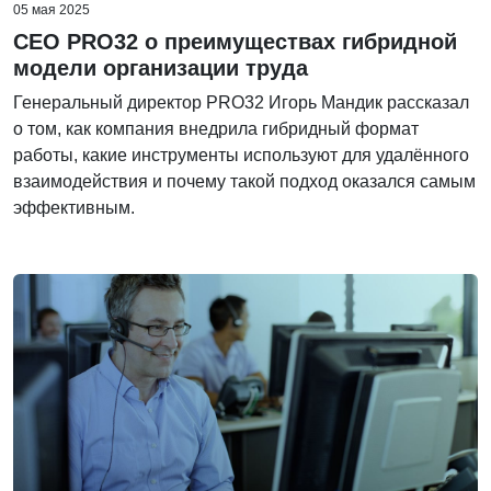
05 мая 2025
CEO PRO32 о преимуществах гибридной
модели организации труда
Генеральный директор PRO32 Игорь Мандик рассказал
о том, как компания внедрила гибридный формат
работы, какие инструменты используют для удалённого
взаимодействия и почему такой подход оказался самым
эффективным.