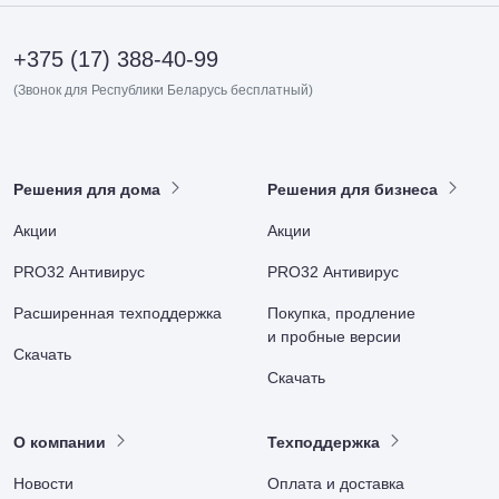
+375 (17) 388-40-99
(Звонок для Республики Беларусь бесплатный)
Решения для дома
Решения для бизнеса
Акции
Акции
PRO32 Антивирус
PRO32 Антивирус
Расширенная техподдержка
Покупка, продление
и пробные версии
Скачать
Скачать
О компании
Техподдержка
Новости
Оплата и доставка