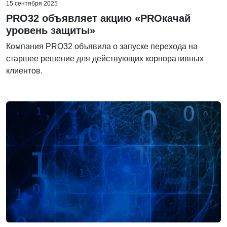
15 сентября 2025
PRO32 объявляет акцию «PROкачай
уровень защиты»
Компания PRO32 объявила о запуске перехода на
старшее решение для действующих корпоративных
клиентов.