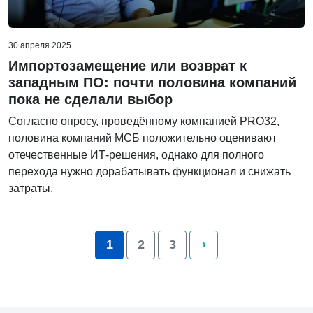
30 апреля 2025
Импортозамещение или возврат к
западным ПО: почти половина компаний
пока не сделали выбор
Согласно опросу, проведённому компанией PRO32,
половина компаний МСБ положительно оценивают
отечественные ИТ-решения, однако для полного
перехода нужно дорабатывать функционал и снижать
затраты.
1
2
3
›