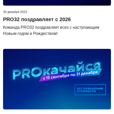
30 декабря 2025
PRO32 поздравляет с 2026
Команда PRO32 поздравляет всех с наступающим
Новым годом и Рождеством!