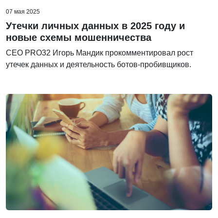
07 мая 2025
Утечки личных данных в 2025 году и
новые схемы мошенничества
CEO PRO32 Игорь Мандик прокомментировал рост
утечек данных и деятельность ботов-пробивщиков.