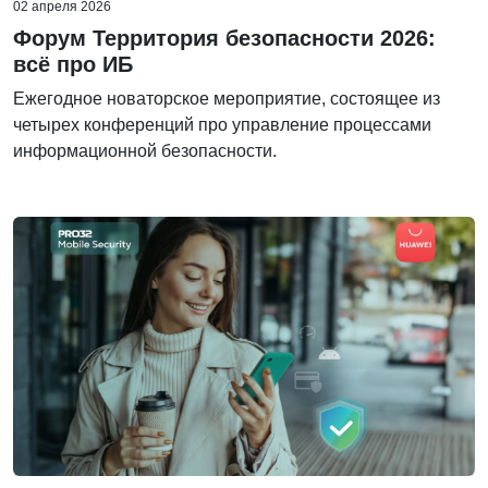
02 апреля 2026
Форум Территория безопасности 2026:
всё про ИБ
Ежегодное новаторское мероприятие, состоящее из
четырех конференций про управление процессами
информационной безопасности.