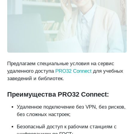
Предлагаем специальные условия на сервис
удаленного доступа
PRO32 Connect
для учебных
заведений и библиотек.
Преимущества PRO32 Connect:
Удаленное подключение без VPN, без рисков,
без сложных настроек;
Безопасный доступ к рабочим станциям с