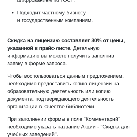
шифрованием по ГОСТ;
Подходит частному бизнесу
и государственным компаниям.
Скидка на лицензию составляет 30% от цены,
указанной в прайс-листе
. Детальную
информацию вы можете получить заполнив
заявку в форме запроса.
Чтобы воспользоваться данным предложением,
необходимо предоставить копию лицензии на
образовательную деятельность или копию
документа, подтверждающего деятельность
организации в качестве библиотеки.
При заполнении формы в поле "Комментарий"
необходимо указать название Акции - "Скидка для
учебных заведений".