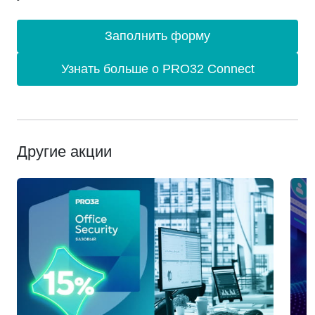
Заполнить форму
Узнать больше о PRO32 Connect
Другие акции