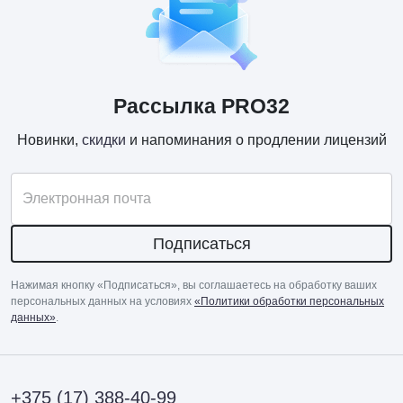
Рассылка PRO32
Новинки,
скидки
и напоминания о продлении лицензий
Электронная почта
Подписаться
Нажимая кнопку «Подписаться», вы соглашаетесь на обработку ваших
персональных данных на условиях
«Политики обработки персональных
данных»
.
+375 (17) 388-40-99