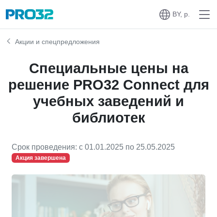
BY, р.
Акции и спецпредложения
Специальные цены на
решение PRO32 Connect для
учебных заведений и
библиотек
Срок проведения: c 01.01.2025 по 25.05.2025
Акция завершена