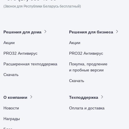
(Звонок для Республики Беларусь бесплатный)
Решения для дома
Решения для бизнеса
Акции
Акции
PRO32 Антивирус
PRO32 Антивирус
Расширенная техподдержка
Покупка, продление
и пробные версии
Скачать
Скачать
О компании
Техподдержка
Новости
Оплата и доставка
Награды