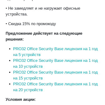
• Не замедляет и не нагружает офисные
устройства.
• Скидка 15% по промокоду
Предложение действует на следующие
решения:
PRO32
Office Security Base лицензия на 1 год
на 5 устройств
PRO32
Office Security Base лицензия на 1 год
на 10 устройств
PRO32
Office Security Base лицензия на 1 год
на 15 устройств
PRO32
Office Security Base лицензия на 1 год
на 20 устройств
Условия акции: