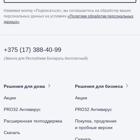
Нажимая кнопку «Подписаться», вы соглашаетесь на обработку ваших
персональных данных на условиях
«Политики обработки персональных
данных»
.
+375 (17) 388-40-99
(Звонок для Республики Беларусь бесплатный)
Решения для дома
Решения для бизнеса
Акции
Акции
PRO32 Антивирус
PRO32 Антивирус
Расширенная техподдержка
Покупка, продление
и пробные версии
Скачать
Скачать