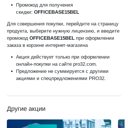
Промокод для получения
скидки:
OFFICEBASE15BEL
Для совершения покупки, перейдите на страницу
продукта, выберите нужную лицензию, и введите
промокод
OFFICEBASE15BEL
при оформлении
заказа в корзине интернет-магазина
Акция действует только при оформлении
онлайн-покупки на сайте pro32.com.
Предложение не суммируется с другими
акциями и спецпредложениями PRO32.
Другие акции