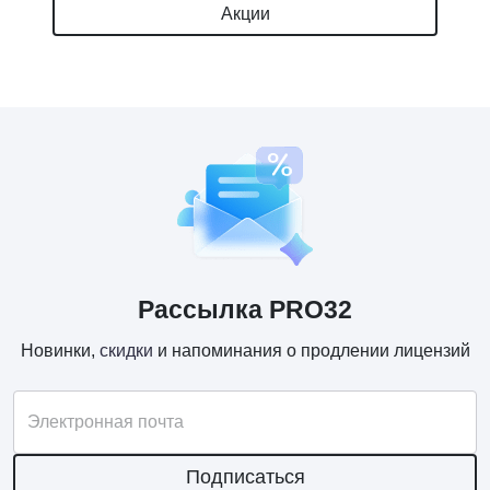
Акции
Рассылка PRO32
Новинки,
скидки
и напоминания о продлении лицензий
Электронная почта
Подписаться