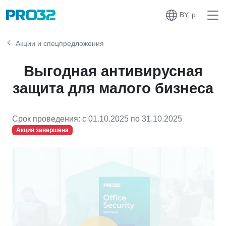
BY, р.
Акции и спецпредложения
Выгодная антивирусная
защита для малого бизнеса
Срок проведения: c 01.10.2025 по 31.10.2025
Акция завершена