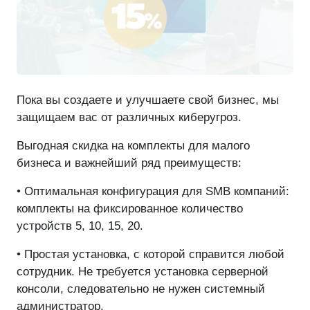
Пока вы создаете и улучшаете свой бизнес, мы
защищаем вас от различных киберугроз.
Выгодная скидка на комплекты для малого
бизнеса и важнейший ряд преимуществ:
• Оптимальная конфигурация для SMB компаний:
комплекты на фиксированное количество
устройств 5, 10, 15, 20.
• Простая установка, с которой справится любой
сотрудник. Не требуется установка серверной
консоли, следовательно не нужен системный
администратор.