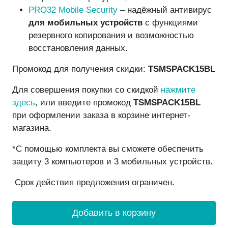
PRO32 Mobile Security
– надёжный антивирус
для мобильных устройств
с функциями
резервного копирования и возможностью
восстановления данных.
Промокод для получения скидки:
TSMSPACK15BL
Для совершения покупки со скидкой
нажмите
здесь
, или введите промокод
TSMSPACK15BL
при оформлении заказа в корзине интернет-
магазина.
*С помощью комплекта вы сможете обеспечить
защиту 3 компьютеров и 3 мобильных устройств.
Срок действия предложения ограничен.
Добавить в корзину