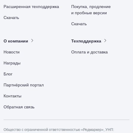
Расширенная техподдержка
Покупка, продление
и пробные версии
Скачать
Скачать
О компании
Техподдержка
Новости
Оплата и доставка
Награды
Блог
Партнёрский портал
Контакты
Обратная связь
Общество с ограниченной ответственностью «Редмаркер», УНП: