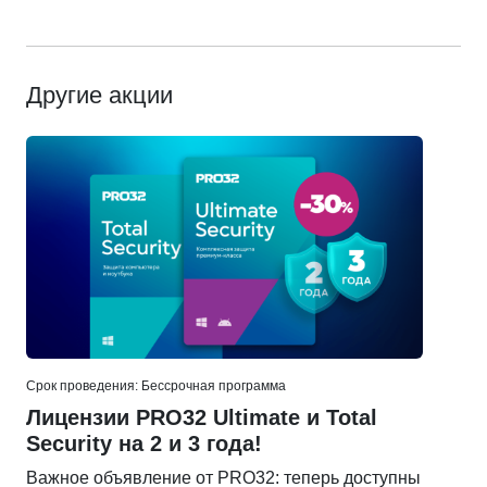
Другие акции
Срок проведения: Бессрочная программа
Лицензии PRO32 Ultimate и Total
Security на 2 и 3 года!
Важное объявление от PRO32: теперь доступны