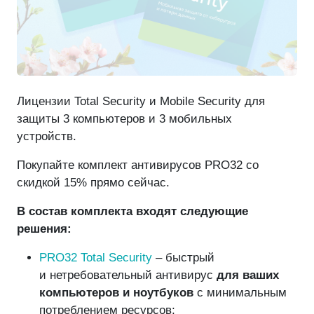
Лицензии Total Security и Mobile Security для
защиты 3 компьютеров и 3 мобильных
устройств.
Покупайте комплект антивирусов PRO32 со
скидкой 15% прямо сейчас.
В состав комплекта входят следующие
решения:
PRO32 Total Security
– быстрый
и нетребовательный антивирус
для ваших
компьютеров и ноутбуков
с минимальным
потреблением ресурсов;