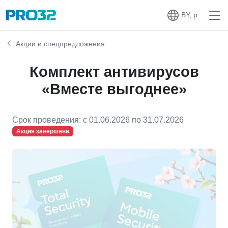
BY, р.
Акции и спецпредложения
Комплект антивирусов
«Вместе выгоднее»
Срок проведения: c 01.06.2026 по 31.07.2026
Акция завершена