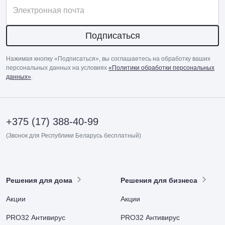
Электронная почта
Подписаться
Нажимая кнопку «Подписаться», вы соглашаетесь на обработку ваших
персональных данных на условиях
«Политики обработки персональных
данных»
.
+375 (17) 388-40-99
(Звонок для Республики Беларусь бесплатный)
Решения для дома
Решения для бизнеса
Акции
Акции
PRO32 Антивирус
PRO32 Антивирус