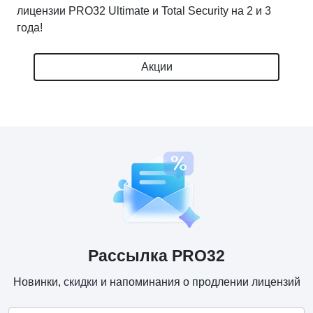
лицензии PRO32 Ultimate и Total Security на 2 и 3
года!
Акции
Рассылка PRO32
Новинки,
скидки
и напоминания о продлении лицензий